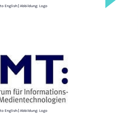
 to English:] Abbildung: Logo
 to English:] Abbildung: Logo