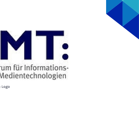
: Logo