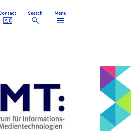
Contact
Search
Menu