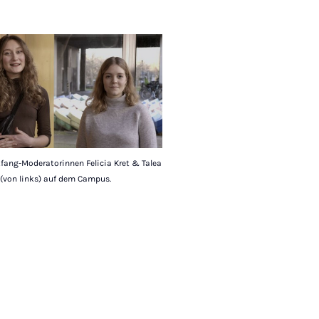
kfang-Moderatorinnen Felicia Kret & Talea
 (von links) auf dem Campus.