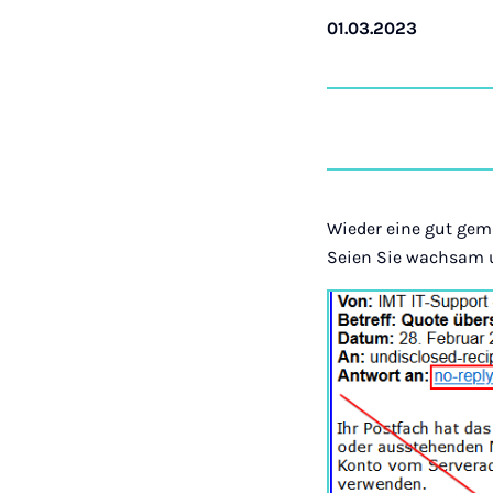
01.03.2023
Wieder eine gut gem
Seien Sie wachsam u