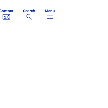
Contact
Search
Menu