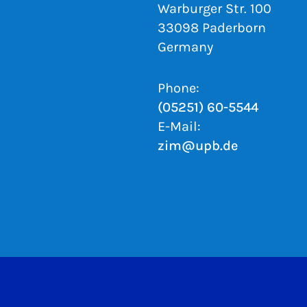
Warburger Str. 100
33098 Paderborn
Germany
Phone:
(05251) 60-5544
E-Mail:
zim@upb.de