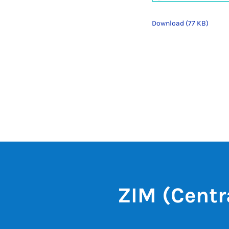
Download (77 KB)
ZIM (Centr