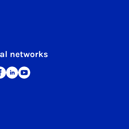
al networks