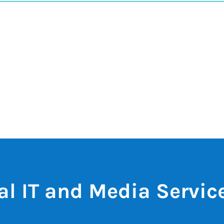
al IT and Media Servic