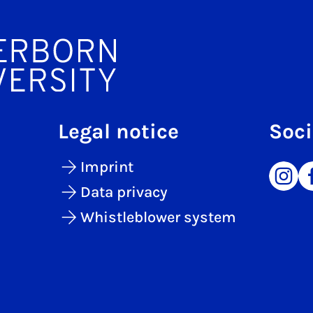
Legal notice
Soci
Imprint
Data privacy
Whistleblower system