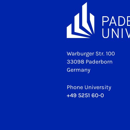
Warburger Str. 100
33098 Paderborn
Germany
Phone University
+49 5251 60-0