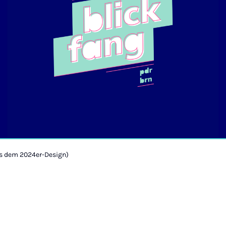
us dem 2024er-Design)