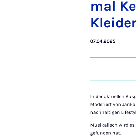
mal Ker
Kleide
07.04.2025
In der aktuellen Au
Moderiert von Janka 
nachhaltigen Lifestyl
Musikalisch wird es 
gefunden hat.