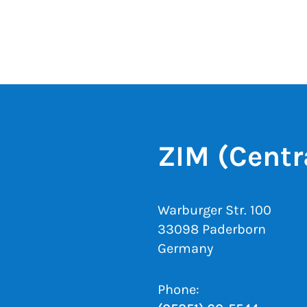
ZIM (Centr
Warburger Str. 100
33098 Paderborn
Germany
Phone: