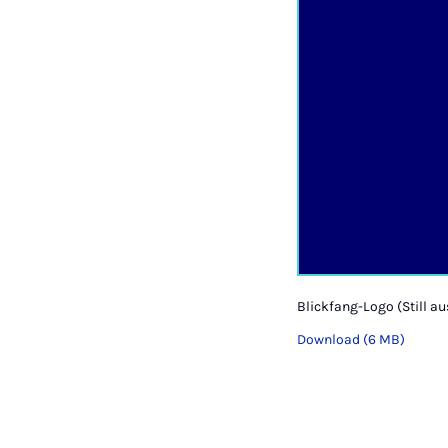
Blickfang-Logo (Still a
Download (6 MB)