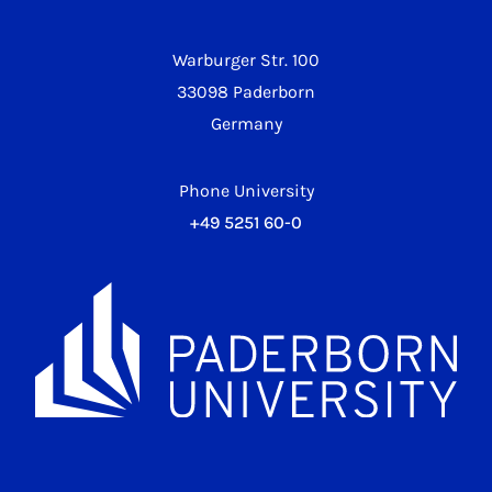
Warburger Str. 100
33098 Paderborn
Germany
Phone University
+49 5251 60-0