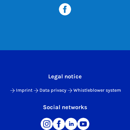
Legal notice
Imprint
Data privacy
Whistleblower system
Social networks