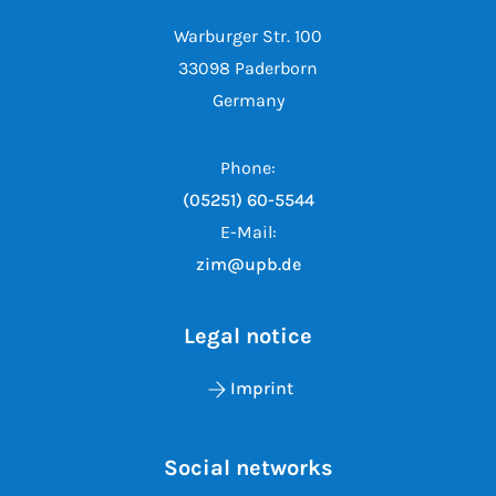
Warburger Str. 100
33098 Paderborn
Germany
Phone:
(05251) 60-5544
E-Mail:
zim@upb.de
Legal notice
Imprint
Social networks