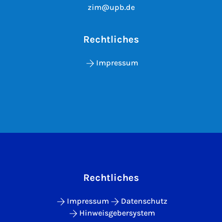
zim@upb.de
Rechtliches
Impressum
Rechtliches
Impressum
Datenschutz
Hinweisgebersystem