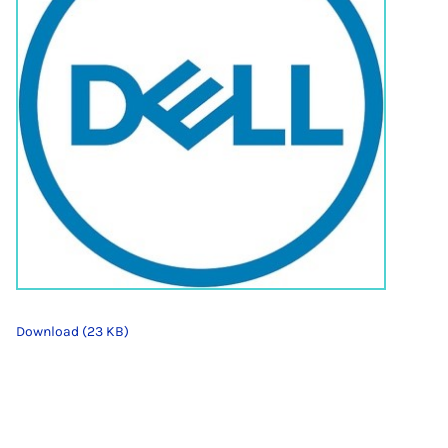
Download (23 KB)