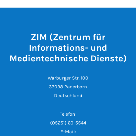
ZIM (Zentrum für
Informations- und
Medientechnische Dienste)
Warburger Str. 100
33098 Paderborn
Deutschland
Telefon:
(05251) 60-5544
E-Mail: