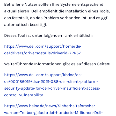
Betroffene Nutzer sollten Ihre Systeme entsprechend
aktualisieren: Dell empfiehlt die Installation eines Tools,
das feststellt, ob das Problem vorhanden ist und es ggf.
automatisch beseitigt.
Dieses Tool ist unter folgendem Link erhältlich:
https://www.dell.com/support/home/de-
de/drivers/driversdetails?driverid=7PR57
Weiterführende Informationen gibt es auf diesen Seiten:
https://www.dell.com/support/kbdoc/de-
de/000186019/dsa-2021-088-dell-client-platform-
security-update-for-dell-driver-insufficient-access-
control-vulnerability
https://www.heise.de/news/Sicherheitsforscher-
warnen-Treiber-gefaehrdet-hunderte-Millionen-Dell-