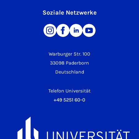
Soziale Netzwerke
Warburger Str. 100
33098 Paderborn
Deutschland
Telefon Universität
+49 5251 60-0