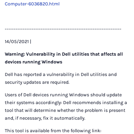
Computer-6036820.html
-----------------------------------------------------------------
14/05/2021 |
Warning: Vulnerability in Dell utilities that affects all
devices running Windows
Dell has reported a vulnerability in Dell utilities and
security updates are required.
Users of Dell devices running Windows should update
their systems accordingly: Dell recommends installing a
tool that will determine whether the problem is present
and, if necessary, fix it automatically.
This tool is available from the following link: