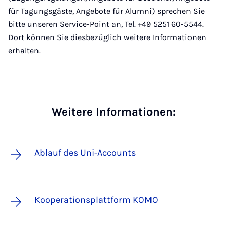
für Tagungsgäste, Angebote für Alumni) sprechen Sie
bitte unseren Service-Point an, Tel. +49 5251 60-5544.
Dort können Sie diesbezüglich weitere Informationen
erhalten.
Weitere Informationen:
Ablauf des Uni-Accounts
Kooperationsplattform KOMO