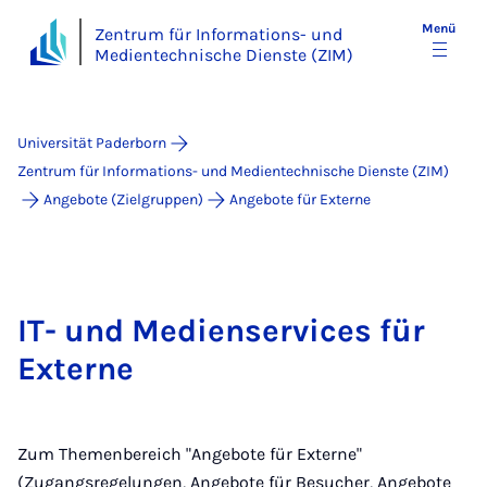
Menü
Zentrum für Informations- und
Medientechnische Dienste (ZIM)
Universität Paderborn
Zentrum für Informations- und Medientechnische Dienste (ZIM)
Angebote (Zielgruppen)
Angebote für Externe
IT- und Medienservices für
Externe
Zum Themenbereich "Angebote für Externe"
(Zugangsregelungen, Angebote für Besucher, Angebote