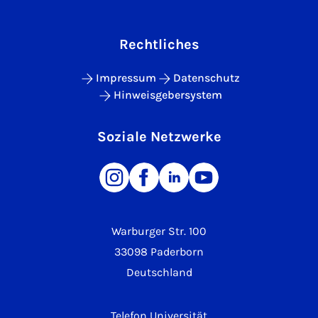
Rechtliches
Impressum
Datenschutz
Hinweisgebersystem
Soziale Netzwerke
Warburger Str. 100
33098 Paderborn
Deutschland
Telefon Universität