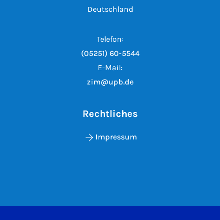
Deutschland
Telefon:
(05251) 60-5544
E-Mail:
zim@upb.de
Rechtliches
Impressum