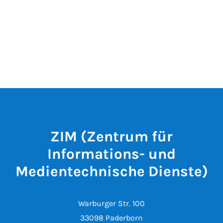
ZIM (Zentrum für
Informations- und
Medientechnische Dienste)
Warburger Str. 100
33098 Paderborn