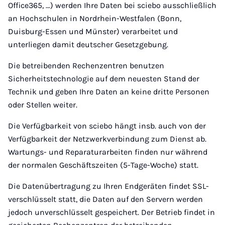
Office365, …) werden Ihre Daten bei sciebo ausschließlich
an Hochschulen in Nordrhein-Westfalen (Bonn,
Duisburg-Essen und Münster) verarbeitet und
unterliegen damit deutscher Gesetzgebung.
Die betreibenden Rechenzentren benutzen
Sicherheitstechnologie auf dem neuesten Stand der
Technik und geben Ihre Daten an keine dritte Personen
oder Stellen weiter.
Die Verfügbarkeit von sciebo hängt insb. auch von der
Verfügbarkeit der Netzwerkverbindung zum Dienst ab.
Wartungs- und Reparaturarbeiten finden nur während
der normalen Geschäftszeiten (5-Tage-Woche) statt.
Die Datenübertragung zu Ihren Endgeräten findet SSL-
verschlüsselt statt, die Daten auf den Servern werden
jedoch unverschlüsselt gespeichert. Der Betrieb findet in