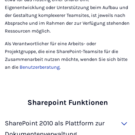
Eigenentwicklung oder Unterstützung beim Aufbau und
der Gestaltung komplexerer Teamsites, ist jeweils nach
Absprache und im Rahmen der zur Verfügung stehenden
Ressourcen möglich.
Als Verantwortlicher für eine Arbeits- oder
Projektgruppe, die eine SharePoint-Teamsite für die
Zusammenarbeit nutzen möchte, wenden Sie sich bitte
an die
Benutzerberatung
.
Sha­re­point Funk­ti­o­nen
SharePoint 2010 als Plattform zur
Dokumentenverwaltung