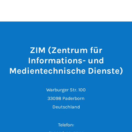
ZIM (Zentrum für
Informations- und
Medientechnische Dienste)
Warburger Str. 100
33098 Paderborn
Deutschland
Telefon: