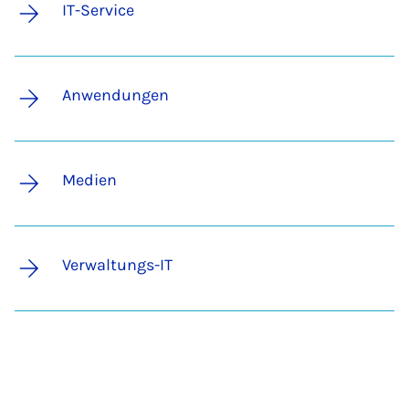
IT-Service
Anwendungen
Medien
Verwaltungs-IT