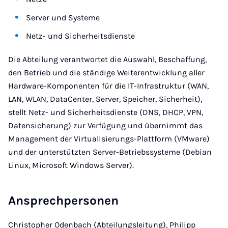
Server und Systeme
Netz- und Sicherheitsdienste
Die Abteilung verantwortet die Auswahl, Beschaffung,
den Betrieb und die ständige Weiterentwicklung aller
Hardware-Komponenten für die IT-Infrastruktur (WAN,
LAN, WLAN, DataCenter, Server, Speicher, Sicherheit),
stellt Netz- und Sicherheitsdienste (DNS, DHCP, VPN,
Datensicherung) zur Verfügung und übernimmt das
Management der Virtualisierungs-Plattform (VMware)
und der unterstützten Server-Betriebssysteme (Debian
Linux, Microsoft Windows Server).
Ansprechpersonen
Christopher Odenbach (Abteilungsleitung), Philipp