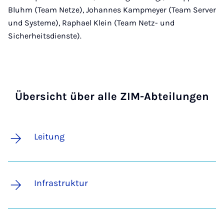
Bluhm (Team Netze), Johannes Kampmeyer (Team Server
und Systeme), Raphael Klein (Team Netz- und
Sicherheitsdienste).
Übersicht über alle ZIM-Abteilungen
Leitung
Infrastruktur