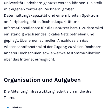
Universität Paderborn genutzt werden können. Sie stellt
mit eigenen zentralen Rechnern, großer
Datenhaltungskapazität und einem breiten Spektrum
an Peripheriegeräten Rechenkapazität und
Informationsdienste für die Benutzer bereit. Zudem wird
ein ständig wachsendes lokales Netz betrieben und
gepflegt. Über einen schnellen Anschluss an das
Wissenschaftsnetz wird der Zugang zu vielen Rechnern
anderer Hochschulen sowie weltweite Kommunikation
über das Internet ermöglicht.
Organisation und Aufgaben
Die Abteilung Infrastruktur gliedert sich in die drei
Teams
Netze