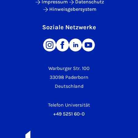
Impressum
Datenschutz
Hinweisgebersystem
Soziale Netzwerke
Warburger Str. 100
33098 Paderborn
Deutschland
Telefon Universität
+49 5251 60-0