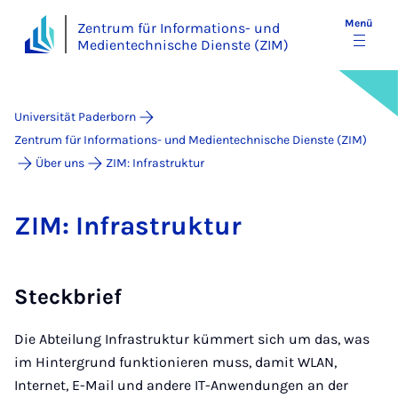
Menü
Zentrum für Informations- und
Medientechnische Dienste (ZIM)
Universität Paderborn
Zentrum für Informations- und Medientechnische Dienste (ZIM)
Über uns
ZIM: Infrastruktur
ZIM: In­fra­s­truk­tur
Steckbrief
Die Abteilung Infrastruktur kümmert sich um das, was
im Hintergrund funktionieren muss, damit WLAN,
Internet, E-Mail und andere IT-Anwendungen an der