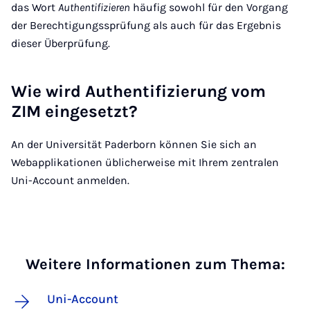
das Wort
Authentifizieren
häufig sowohl für den Vorgang
der Berechtigungssprüfung als auch für das Ergebnis
dieser Überprüfung.
Wie wird Authentifizierung vom
ZIM eingesetzt?
An der Universität Paderborn können Sie sich an
Webapplikationen üblicherweise mit Ihrem zentralen
Uni-Account anmelden.
Weitere Informationen zum Thema:
Uni-Account