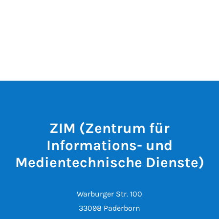
ZIM (Zentrum für
Informations- und
Medientechnische Dienste)
Warburger Str. 100
33098 Paderborn