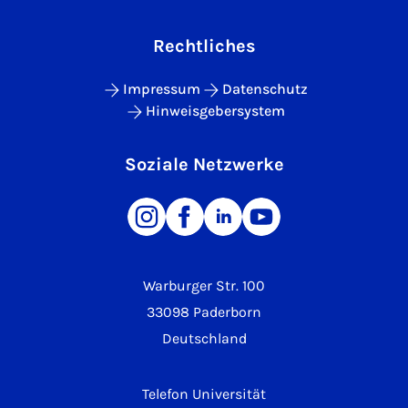
Rechtliches
Impressum
Datenschutz
Hinweisgebersystem
Soziale Netzwerke
Warburger Str. 100
33098 Paderborn
Deutschland
Telefon Universität