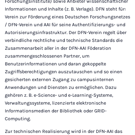
Forschungsinstitute) sowie Anbieter wissenschaftlicher
Informationen und Inhalte (z. B. Verlage). DFN steht für:
Verein zur Förderung eines Deutschen Forschungsnetzes
/ DFN-Verein und AAI für seine Authentifizierungs- und
Autorisierungsinfrastruktur. Der DFN-Verein regelt über
verbindliche rechtliche und technische Standards die
Zusammenarbeit aller in der DFN-AAI Föderation
zusammengeschlossenen Partner, um
Benutzerinformationen und daran gekoppelte
Zugriffsberechtigungen auszutauschen und so einen
gesicherten externen Zugang zu campusinternen
Anwendungen und Diensten zu ermöglichen. Dazu
gehören z. B. e-Science- und e-Learning-Systeme,
Verwaltungssysteme, lizenzierte elektronische
Informationsmedien der Bibliothek oder GRID-
Computing.
Zur technischen Realisierung wird in der DFN-AAI das