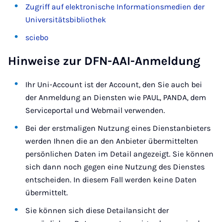
Zugriff auf elektronische Informationsmedien der
Universitätsbibliothek
sciebo
Hinweise zur DFN-AAI-Anmeldung
Ihr Uni-Account ist der Account, den Sie auch bei
der Anmeldung an Diensten wie PAUL, PANDA, dem
Serviceportal und Webmail verwenden.
Bei der erstmaligen Nutzung eines Dienstanbieters
werden Ihnen die an den Anbieter übermittelten
persönlichen Daten im Detail angezeigt. Sie können
sich dann noch gegen eine Nutzung des Dienstes
entscheiden. In diesem Fall werden keine Daten
übermittelt.
Sie können sich diese Detailansicht der