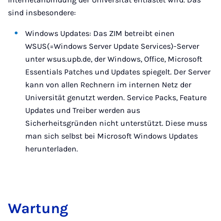
sind insbesondere:
Windows Updates: Das ZIM betreibt einen
WSUS(=Windows Server Update Services)-Server
unter wsus.upb.de, der Windows, Office, Microsoft
Essentials Patches und Updates spiegelt. Der Server
kann von allen Rechnern im internen Netz der
Universität genutzt werden. Service Packs, Feature
Updates und Treiber werden aus
Sicherheitsgründen nicht unterstützt. Diese muss
man sich selbst bei Microsoft Windows Updates
herunterladen.
War­tung