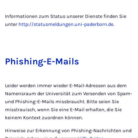
Informationen zum Status unserer Dienste finden Sie
unter
http://statusmeldungen.uni-paderborn.de
.
Phi­shing-E-Mails
Leider werden immer wieder E-Mail-Adressen aus dem
Namensraum der Universität zum Versenden von Spam-
und Phishing-E-Mails missbraucht. Bitte seien Sie
misstrauisch, wenn Sie eine E-Mail erhalten, die Sie
keinem Kontext zuordnen können.
Hinweise zur Erkennung von Phishing-Nachrichten und