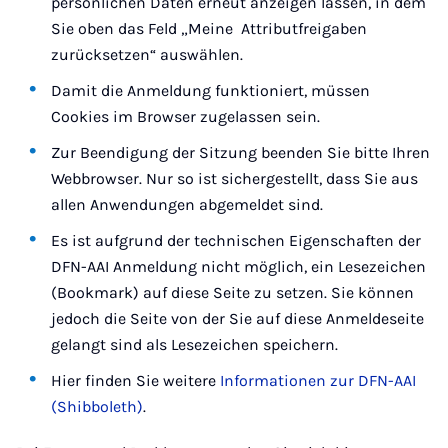
persönlichen Daten erneut anzeigen lassen, in dem
Sie oben das Feld „Meine Attributfreigaben
zurücksetzen“ auswählen.
Damit die Anmeldung funktioniert, müssen
Cookies im Browser zugelassen sein.
Zur Beendigung der Sitzung beenden Sie bitte Ihren
Webbrowser. Nur so ist sichergestellt, dass Sie aus
allen Anwendungen abgemeldet sind.
Es ist aufgrund der technischen Eigenschaften der
DFN-AAI Anmeldung nicht möglich, ein Lesezeichen
(Bookmark) auf diese Seite zu setzen. Sie können
jedoch die Seite von der Sie auf diese Anmeldeseite
gelangt sind als Lesezeichen speichern.
Hier finden Sie weitere
Informationen zur DFN-AAI
(Shibboleth)
.