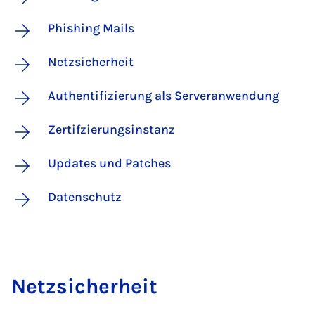
Phishing Mails
Netzsicherheit
Authentifizierung als Serveranwendung
Zertifzierungsinstanz
Updates und Patches
Datenschutz
Netz­si­cher­heit