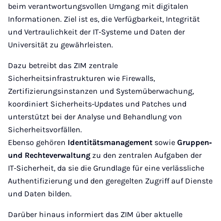
beim verantwortungsvollen Umgang mit digitalen
Informationen. Ziel ist es, die Verfügbarkeit, Integrität
und Vertraulichkeit der IT‑Systeme und Daten der
Universität zu gewährleisten.
Dazu betreibt das ZIM zentrale
Sicherheitsinfrastrukturen wie Firewalls,
Zertifizierungsinstanzen und Systemüberwachung,
koordiniert Sicherheits‑Updates und Patches und
unterstützt bei der Analyse und Behandlung von
Sicherheitsvorfällen.
Ebenso gehören
Identitätsmanagement
sowie
Gruppen‑
und Rechteverwaltung
zu den zentralen Aufgaben der
IT‑Sicherheit, da sie die Grundlage für eine verlässliche
Authentifizierung und den geregelten Zugriff auf Dienste
und Daten bilden.
Darüber hinaus informiert das ZIM über aktuelle