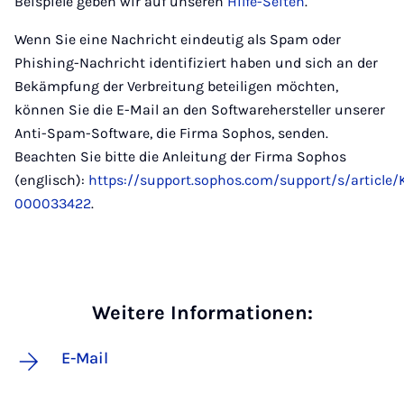
Beispiele geben wir auf unseren
Hilfe-Seiten
.
Wenn Sie eine Nachricht eindeutig als Spam oder
Phishing-Nachricht identifiziert haben und sich an der
Bekämpfung der Verbreitung beteiligen möchten,
können Sie die E-Mail an den Softwarehersteller unserer
Anti-Spam-Software, die Firma Sophos, senden.
Beachten Sie bitte die Anleitung der Firma Sophos
(englisch):
https://support.sophos.com/support/s/article/
000033422
.
Weitere Informationen:
E-Mail