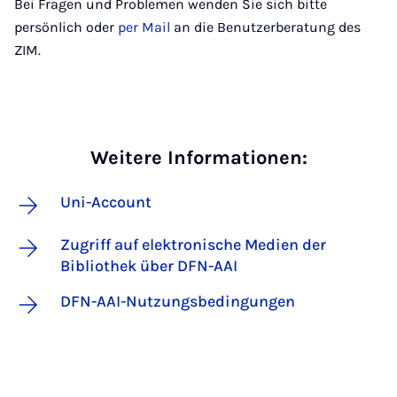
Bei Fragen und Problemen wenden Sie sich bitte
persönlich oder
per Mail
an die Benutzerberatung des
ZIM.
Weitere Informationen:
Uni-Account
Zugriff auf elektronische Medien der
Bibliothek über DFN-AAI
DFN-AAI-Nutzungsbedingungen