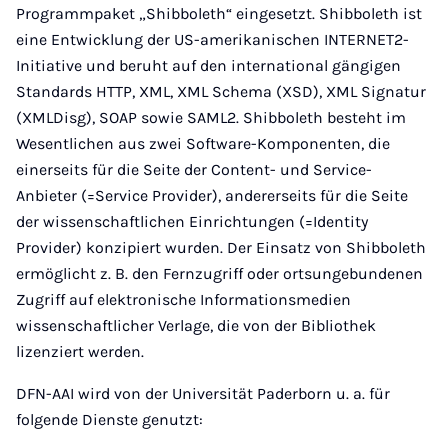
Programmpaket „Shibboleth“ eingesetzt. Shibboleth ist
eine Entwicklung der US-amerikanischen INTERNET2-
Initiative und beruht auf den international gängigen
Standards HTTP, XML, XML Schema (XSD), XML Signatur
(XMLDisg), SOAP sowie SAML2. Shibboleth besteht im
Wesentlichen aus zwei Software-Komponenten, die
einerseits für die Seite der Content- und Service-
Anbieter (=Service Provider), andererseits für die Seite
der wissenschaftlichen Einrichtungen (=Identity
Provider) konzipiert wurden. Der Einsatz von Shibboleth
ermöglicht z. B. den Fernzugriff oder ortsungebundenen
Zugriff auf elektronische Informationsmedien
wissenschaftlicher Verlage, die von der Bibliothek
lizenziert werden.
DFN-AAI wird von der Universität Paderborn u. a. für
folgende Dienste genutzt: