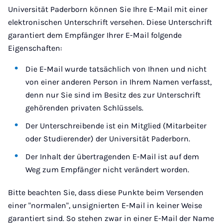
Universität Paderborn können Sie Ihre E-Mail mit einer
elektronischen Unterschrift versehen. Diese Unterschrift
garantiert dem Empfänger Ihrer E-Mail folgende
Eigenschaften:
Die E-Mail wurde tatsächlich von Ihnen und nicht
von einer anderen Person in Ihrem Namen verfasst,
denn nur Sie sind im Besitz des zur Unterschrift
gehörenden privaten Schlüssels.
Der Unterschreibende ist ein Mitglied (Mitarbeiter
oder Studierender) der Universität Paderborn.
Der Inhalt der übertragenden E-Mail ist auf dem
Weg zum Empfänger nicht verändert worden.
Bitte beachten Sie, dass diese Punkte beim Versenden
einer "normalen", unsignierten E-Mail in keiner Weise
garantiert sind. So stehen zwar in einer E-Mail der Name