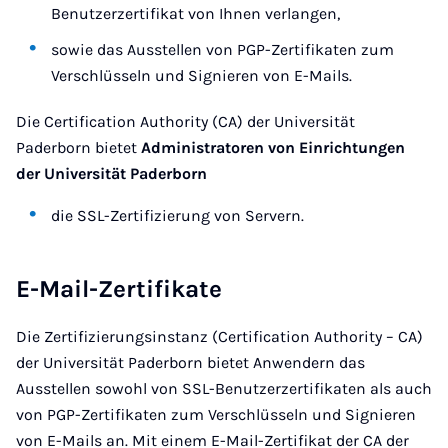
Benutzerzertifikat von Ihnen verlangen,
sowie das Ausstellen von PGP-Zertifikaten zum
Verschlüsseln und Signieren von E-Mails.
Die Certification Authority (CA) der Universität
Paderborn bietet
Administratoren von Einrichtungen
der Universität Paderborn
die SSL-Zertifizierung von Servern.
E-Mail-Zertifikate
Die Zertifizierungsinstanz (Certification Authority – CA)
der Universität Paderborn bietet Anwendern das
Ausstellen sowohl von SSL-Benutzerzertifikaten als auch
von PGP-Zertifikaten zum Verschlüsseln und Signieren
von E-Mails an. Mit einem E-Mail-Zertifikat der CA der