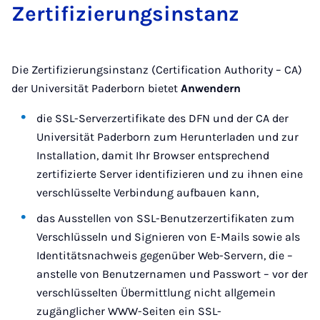
Zer­ti­fi­zie­rungs­in­sta­nz
Die Zertifizierungsinstanz (Certification Authority – CA)
der Universität Paderborn bietet
Anwendern
die SSL-Serverzertifikate des DFN und der CA der
Universität Paderborn zum Herunterladen und zur
Installation, damit Ihr Browser entsprechend
zertifizierte Server identifizieren und zu ihnen eine
verschlüsselte Verbindung aufbauen kann,
das Ausstellen von SSL-Benutzerzertifikaten zum
Verschlüsseln und Signieren von E-Mails sowie als
Identitätsnachweis gegenüber Web-Servern, die –
anstelle von Benutzernamen und Passwort – vor der
verschlüsselten Übermittlung nicht allgemein
zugänglicher WWW-Seiten ein SSL-