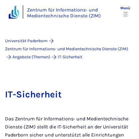
Menü
Zentrum für Informations- und
Medientechnische Dienste (ZIM)
Universität Paderborn
Zentrum für Informations- und Medientechnische Dienste (ZIM)
Angebote (Themen)
IT-Sicherheit
IT-Sicherheit
Das Zentrum für Informations‑ und Medientechnische
Dienste (ZIM) stellt die IT‑Sicherheit an der Universität
Paderborn sicher und unterstützt alle Einrichtungen