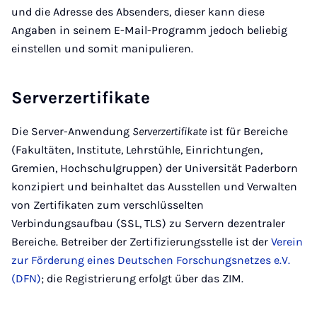
und die Adresse des Absenders, dieser kann diese
Angaben in seinem E-Mail-Programm jedoch beliebig
einstellen und somit manipulieren.
Serverzertifikate
Die Server-Anwendung
Serverzertifikate
ist für Bereiche
(Fakultäten, Institute, Lehrstühle, Einrichtungen,
Gremien, Hochschulgruppen) der Universität Paderborn
konzipiert und beinhaltet das Ausstellen und Verwalten
von Zertifikaten zum verschlüsselten
Verbindungsaufbau (SSL, TLS) zu Servern dezentraler
Bereiche. Betreiber der Zertifizierungsstelle ist der
Verein
zur Förderung eines Deutschen Forschungsnetzes e.V.
(DFN)
; die Registrierung erfolgt über das ZIM.