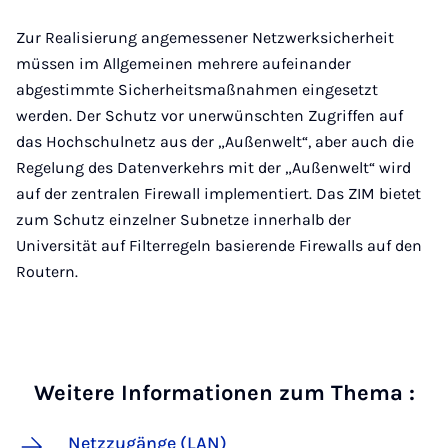
Zur Realisierung angemessener Netzwerksicherheit
müssen im Allgemeinen mehrere aufeinander
abgestimmte Sicherheitsmaßnahmen eingesetzt
werden. Der Schutz vor unerwünschten Zugriffen auf
das Hochschulnetz aus der „Außenwelt“, aber auch die
Regelung des Datenverkehrs mit der „Außenwelt“ wird
auf der zentralen Firewall implementiert. Das ZIM bietet
zum Schutz einzelner Subnetze innerhalb der
Universität auf Filterregeln basierende Firewalls auf den
Routern.
Weitere Informationen zum Thema :
Netzzugänge (LAN)