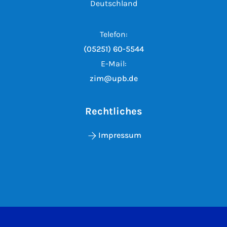
Deutschland
Telefon:
(05251) 60-5544
E-Mail:
zim@upb.de
Rechtliches
Impressum