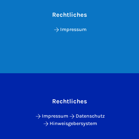
Rechtliches
Impressum
Rechtliches
Impressum
Datenschutz
Hinweisgebersystem