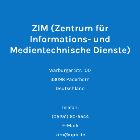
ZIM (Zentrum für
Informations- und
Medientechnische Dienste)
Warburger Str. 100
33098 Paderborn
Deutschland
Telefon:
(05251) 60-5544
E-Mail:
zim@upb.de