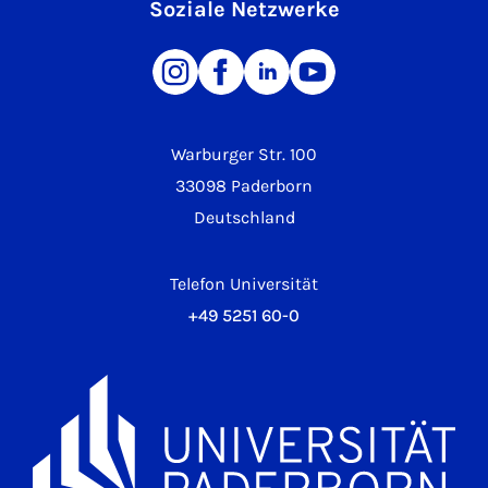
Soziale Netzwerke
Warburger Str. 100
33098 Paderborn
Deutschland
Telefon Universität
+49 5251 60-0