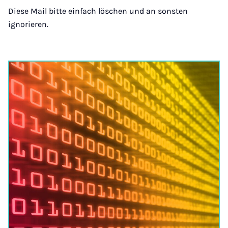
Diese Mail bitte einfach löschen und an sonsten
ignorieren.