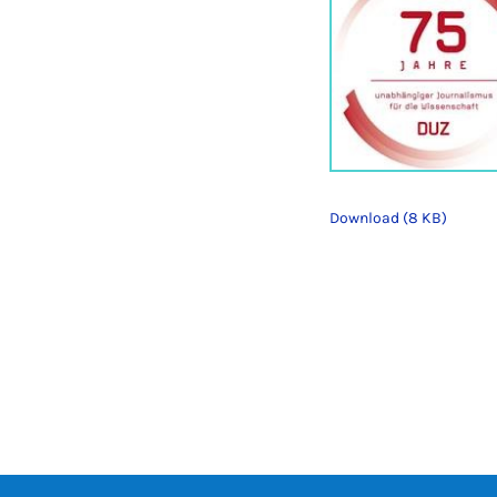
Download (8 KB)