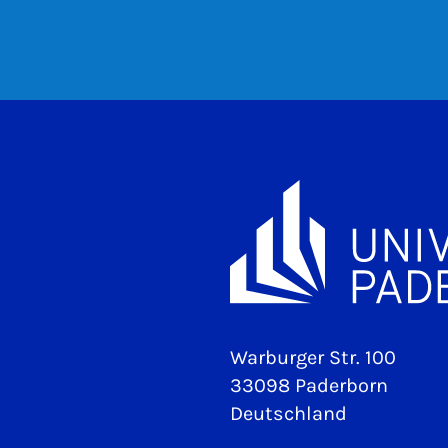
Warburger Str. 100
33098 Paderborn
Deutschland