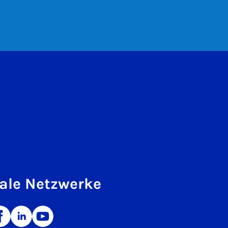
ale Netzwerke