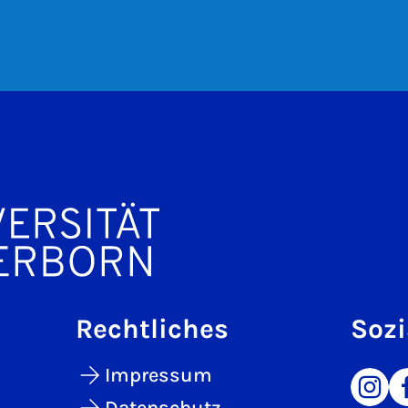
Rechtliches
Sozi
Impressum
Datenschutz