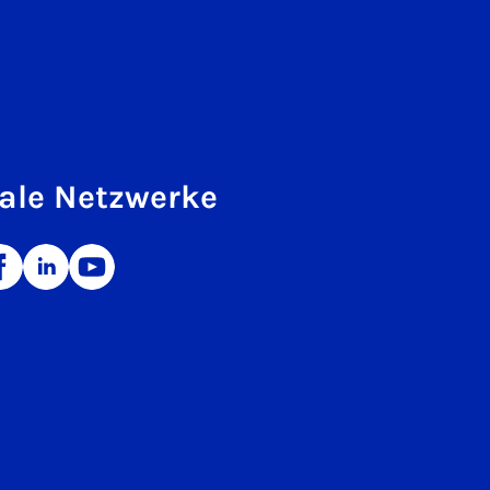
ale Netzwerke