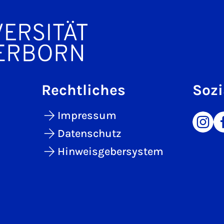
Rechtliches
Sozi
Impressum
Datenschutz
Hinweisgebersystem