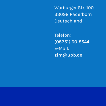
Warburger Str. 100
33098 Paderborn
Deutschland
Telefon:
(05251) 60-5544
E-Mail:
zim@upb.de