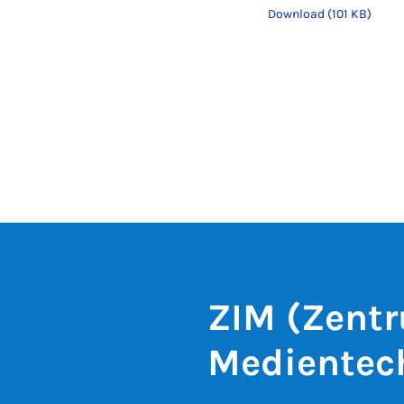
Download (101 KB)
ZIM (Zentr
Medientec