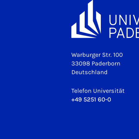
Warburger Str. 100
33098 Paderborn
Deutschland
Telefon Universität
+49 5251 60-0