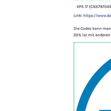
XPS 17 (CNX79704S
Link:
https://www.de
Die Codes kann man 
20% ist mit anderen 