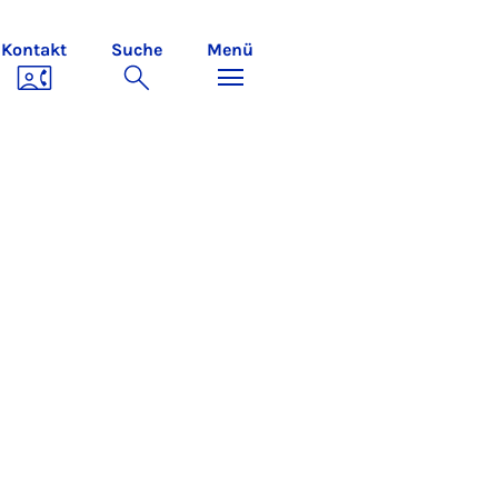
Kontakt
Suche
Menü