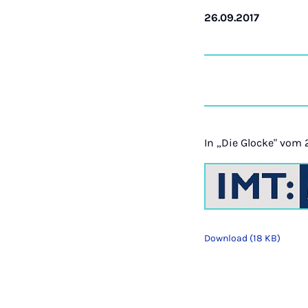
26.09.2017
In „Die Glocke" vom 
Download (18 KB)