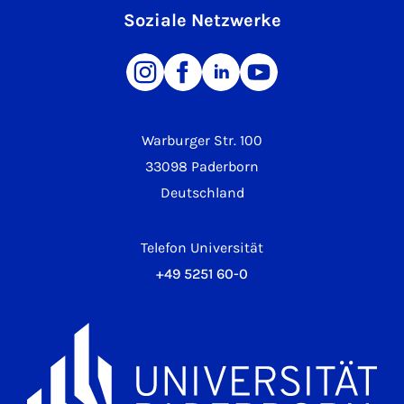
Soziale Netzwerke
Warburger Str. 100
33098 Paderborn
Deutschland
Telefon Universität
+49 5251 60-0