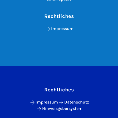
Rechtliches
Impressum
Rechtliches
Impressum
Datenschutz
Hinweisgebersystem