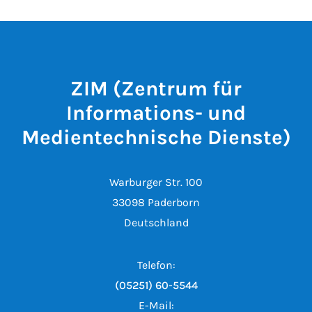
ZIM (Zentrum für
Informations- und
Medientechnische Dienste)
Warburger Str. 100
33098 Paderborn
Deutschland
Telefon:
(05251) 60-5544
E-Mail: