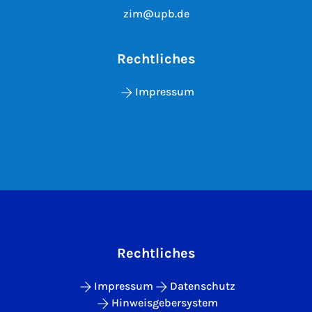
zim@upb.de
Rechtliches
Impressum
Rechtliches
Impressum
Datenschutz
Hinweisgebersystem