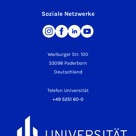
Soziale Netzwerke
Warburger Str. 100
33098 Paderborn
Deutschland
Telefon Universität
+49 5251 60-0