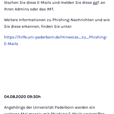
löschen Sie diese E-Mails und melden Sie diese ggf. an
Ihren Admins oder das IMT.
Weitere Informationen zu Phishing-Nachrichten und wie
Sie diese erkennen, finden Sie unter:
https://hilfe.uni-paderborn.de/Hinweise_zu_Phishing-
E-Mails
04.08.2020 09:30h
Angehörige der Universität Paderborn werden ein
weiteres Mal massiv mit Phishing E-Mails angegriffen.