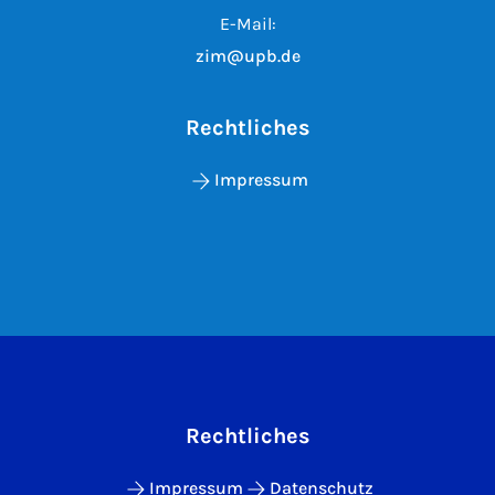
E-Mail:
zim@upb.de
Rechtliches
Impressum
Rechtliches
Impressum
Datenschutz