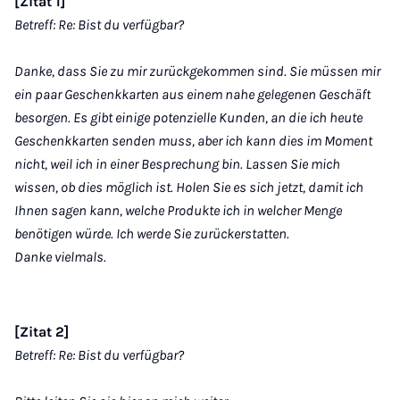
[Zitat 1]
Betreff: Re: Bist du verfügbar?
Danke, dass Sie zu mir zurückgekommen sind. Sie müssen mir
ein paar Geschenkkarten aus einem nahe gelegenen Geschäft
besorgen. Es gibt einige potenzielle Kunden, an die ich heute
Geschenkkarten senden muss, aber ich kann dies im Moment
nicht, weil ich in einer Besprechung bin. Lassen Sie mich
wissen, ob dies möglich ist. Holen Sie es sich jetzt, damit ich
Ihnen sagen kann, welche Produkte ich in welcher Menge
benötigen würde. Ich werde Sie zurückerstatten.
Danke vielmals.
[Zitat 2]
Betreff: Re: Bist du verfügbar?