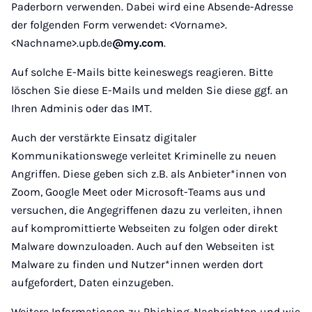
Paderborn verwenden. Dabei wird eine Absende-Adresse
der folgenden Form verwendet: <Vorname>.
<Nachname>.upb.de
@my.com
.
Auf solche E-Mails bitte keineswegs reagieren. Bitte
löschen Sie diese E-Mails und melden Sie diese ggf. an
Ihren Adminis oder das IMT.
Auch der verstärkte Einsatz digitaler
Kommunikationswege verleitet Kriminelle zu neuen
Angriffen. Diese geben sich z.B. als Anbieter*innen von
Zoom, Google Meet oder Microsoft-Teams aus und
versuchen, die Angegriffenen dazu zu verleiten, ihnen
auf kompromittierte Webseiten zu folgen oder direkt
Malware downzuloaden. Auch auf den Webseiten ist
Malware zu finden und Nutzer*innen werden dort
aufgefordert, Daten einzugeben.
Weitere Informationen zu Phishing-Nachrichten und wie