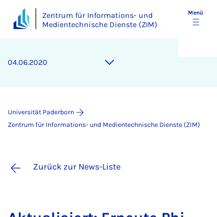
Menü
Zentrum für Informations- und
Medientechnische Dienste (ZIM)
04.06.2020
Universität Paderborn
Zentrum für Informations- und Medientechnische Dienste (ZIM)
Zurück zur News-Liste