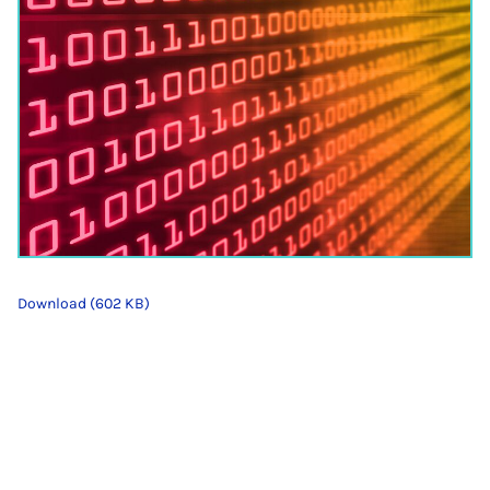
Download (602 KB)