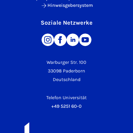
Hinweisgebersystem
Soziale Netzwerke
Warburger Str. 100
33098 Paderborn
Deutschland
Telefon Universität
+49 5251 60-0