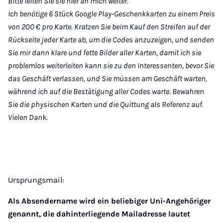
Bitte leiten Sie sie hier an mich weiter.
Ich benötige 6 Stück Google Play-Geschenkkarten zu einem Preis
von 200 € pro Karte. Kratzen Sie beim Kauf den Streifen auf der
Rückseite jeder Karte ab, um die Codes anzuzeigen, und senden
Sie mir dann klare und fette Bilder aller Karten, damit ich sie
problemlos weiterleiten kann sie zu den Interessenten, bevor Sie
das Geschäft verlassen, und Sie müssen am Geschäft warten,
während ich auf die Bestätigung aller Codes warte. Bewahren
Sie die physischen Karten und die Quittung als Referenz auf.
Vielen Dank.
Ursprungsmail:
Als Absendername wird ein beliebiger Uni-Angehöriger
genannt, die dahinterliegende Mailadresse lautet