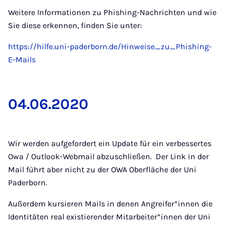
Weitere Informationen zu Phishing-Nachrichten und wie
Sie diese erkennen, finden Sie unter:
https://hilfe.uni-paderborn.de/Hinweise_zu_Phishing-
E-Mails
04.06.2020
Wir werden aufgefordert ein Update für ein verbessertes
Owa / Outlook-Webmail abzuschließen. Der Link in der
Mail führt aber nicht zu der OWA Oberfläche der Uni
Paderborn.
Außerdem kursieren Mails in denen Angreifer*innen die
Identitäten real existierender Mitarbeiter*innen der Uni