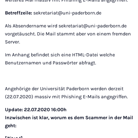
Betreffzeile:
sekretariat@uni-paderborn.de
Als Absendername wird sekretariat@uni-paderborn.de
vorgetäuscht. Die Mail stammt aber von einem fremden
Server.
Im Anhang befindet sich eine HTML-Datei welche
Benutzernamen und Passwörter abfragt.
Angehörige der Universität Paderborn werden derzeit
(22.07.2020) massiv mit Phishing E-Mails angegriffen.
Update: 22.07.2020 16:00h
Inzwischen ist klar, worum es dem Scammer in der Mail
geht: