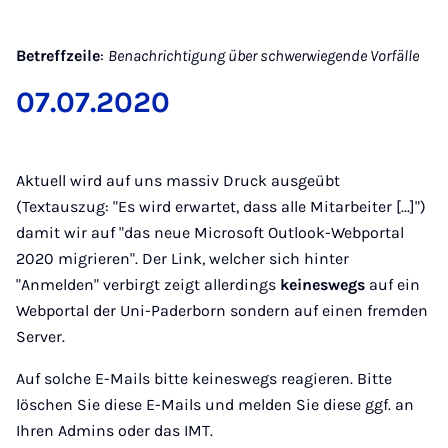
Betreffzeile
:
Benachrichtigung über schwerwiegende Vorfälle
07.07.2020
Aktuell wird auf uns massiv Druck ausgeübt
(Textauszug: "Es wird erwartet, dass alle Mitarbeiter [...]")
damit wir auf "das neue Microsoft Outlook-Webportal
2020 migrieren". Der Link, welcher sich hinter
"Anmelden" verbirgt zeigt allerdings
keineswegs
auf ein
Webportal der Uni-Paderborn sondern auf einen fremden
Server.
Auf solche E-Mails bitte keineswegs reagieren. Bitte
löschen Sie diese E-Mails und melden Sie diese ggf. an
Ihren Admins oder das IMT.