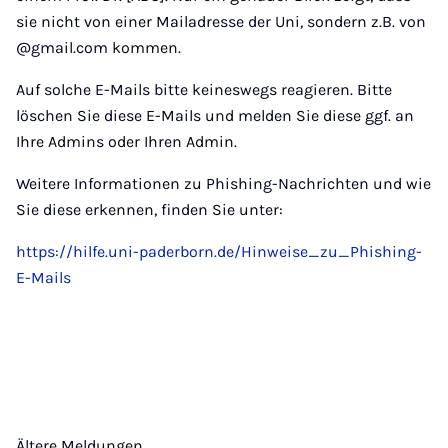
sie nicht von einer Mailadresse der Uni, sondern z.B. von
@gmail.com kommen.
Auf solche E-Mails bitte keineswegs reagieren. Bitte
löschen Sie diese E-Mails und melden Sie diese ggf. an
Ihre Admins oder Ihren Admin.
Weitere Informationen zu Phishing-Nachrichten und wie
Sie diese erkennen, finden Sie unter:
https://hilfe.uni-paderborn.de/Hinweise_zu_Phishing-
E-Mails
Ältere Meldungen