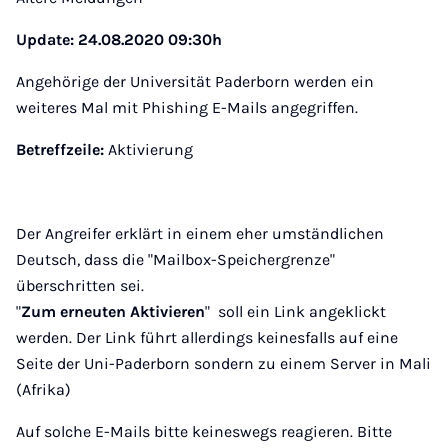
Update: 24.08.2020 09:30h
Angehörige der Universität Paderborn werden ein
weiteres Mal mit Phishing E-Mails angegriffen.
Betreffzeile:
Aktivierung
Der Angreifer erklärt in einem eher umständlichen
Deutsch, dass die "Mailbox-Speichergrenze"
überschritten sei.
"
Zum erneuten Aktivieren
" soll ein Link angeklickt
werden. Der Link führt allerdings keinesfalls auf eine
Seite der Uni-Paderborn sondern zu einem Server in Mali
(Afrika)
Auf solche E-Mails bitte keineswegs reagieren. Bitte