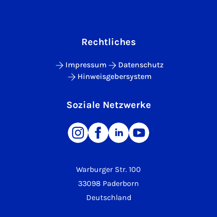
Rechtliches
Impressum
Datenschutz
Hinweisgebersystem
Soziale Netzwerke
Warburger Str. 100
33098 Paderborn
Deutschland