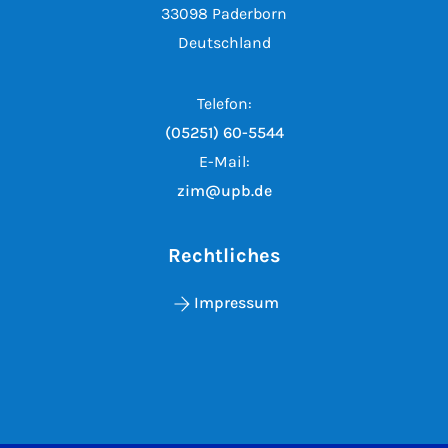
33098 Paderborn
Deutschland
Telefon:
(05251) 60-5544
E-Mail:
zim@upb.de
Rechtliches
Impressum