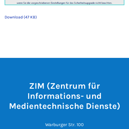
Download (47 KB)
ZIM (Zentrum für
Informations- und
Medientechnische Dienste)
Warburger Str. 100