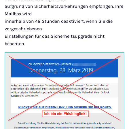
aufgrund von Sicherheitsvorkehrungen empfangen. Ihre
Mailbox wird
innerhalb von 48 Stunden deaktiviert, wenn Sie die
vorgeschriebenen
Einstellungen für das Sicherheitsupgrade nicht
beachten.