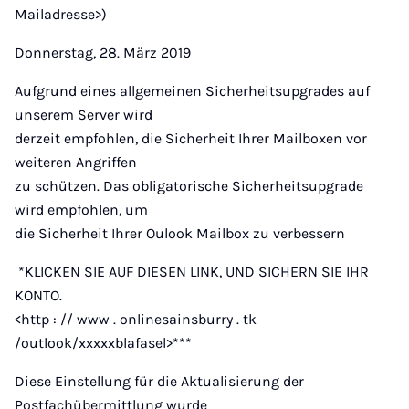
Mailadresse>)
Donnerstag, 28. März 2019
Aufgrund eines allgemeinen Sicherheitsupgrades auf
unserem Server wird
derzeit empfohlen, die Sicherheit Ihrer Mailboxen vor
weiteren Angriffen
zu schützen. Das obligatorische Sicherheitsupgrade
wird empfohlen, um
die Sicherheit Ihrer Oulook Mailbox zu verbessern
*KLICKEN SIE AUF DIESEN LINK, UND SICHERN SIE IHR
KONTO.
<http : // www . onlinesainsburry . tk
/outlook/xxxxxblafasel>***
Diese Einstellung für die Aktualisierung der
Postfachübermittlung wurde