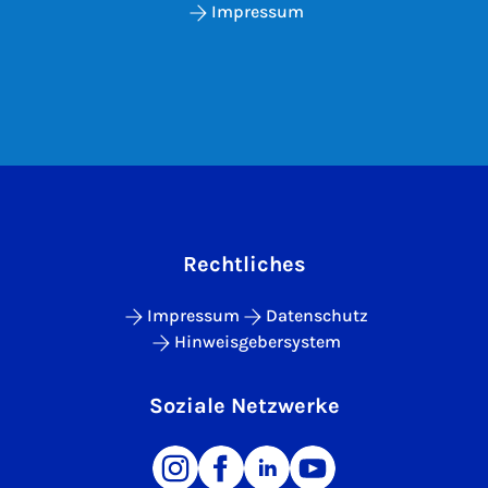
Impressum
Rechtliches
Impressum
Datenschutz
Hinweisgebersystem
Soziale Netzwerke