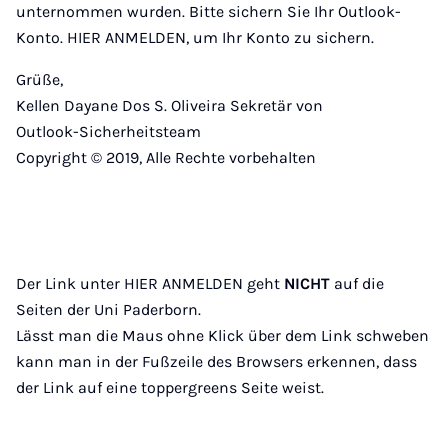
unternommen wurden. Bitte sichern Sie Ihr Outlook-
Konto. HIER ANMELDEN, um Ihr Konto zu sichern.
Grüße,
Kellen Dayane Dos S. Oliveira Sekretär von
Outlook-Sicherheitsteam
Copyright © 2019, Alle Rechte vorbehalten
Der Link unter HIER ANMELDEN geht
NICHT
auf die
Seiten der Uni Paderborn.
Lässt man die Maus ohne Klick über dem Link schweben
kann man in der Fußzeile des Browsers erkennen, dass
der Link auf eine toppergreens Seite weist.