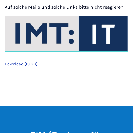
Auf solche Mails und solche Links bitte nicht reagieren.
Download (19 KB)