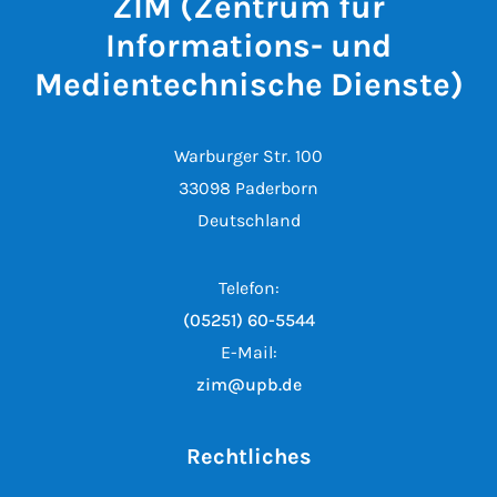
ZIM (Zentrum für
Informations- und
Medientechnische Dienste)
Warburger Str. 100
33098 Paderborn
Deutschland
Telefon:
(05251) 60-5544
E-Mail:
zim@upb.de
Rechtliches