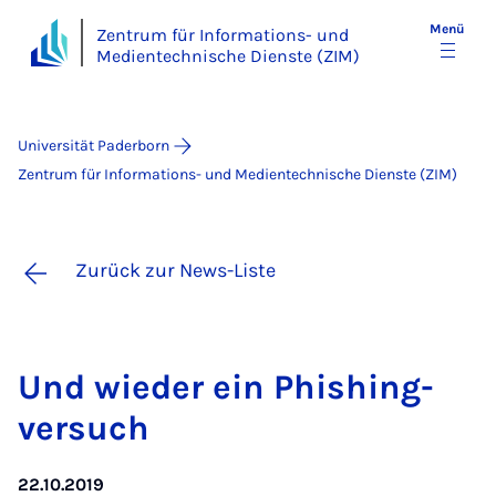
Menü
Zentrum für Informations- und
Medientechnische Dienste (ZIM)
Universität Paderborn
Zentrum für Informations- und Medientechnische Dienste (ZIM)
Zurück zur News-Liste
Und wie­der ein Phi­shing­
ver­such
22.10.2019