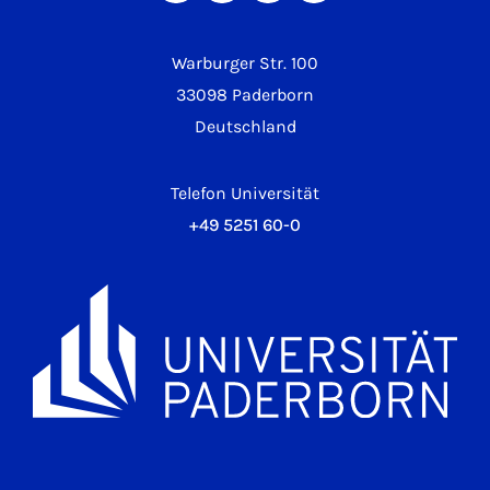
Warburger Str. 100
33098 Paderborn
Deutschland
Telefon Universität
+49 5251 60-0