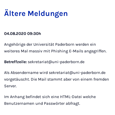
Ältere Meldungen
04.08.2020 09:30h
Angehörige der Universität Paderborn werden ein
weiteres Mal massiv mit Phishing E-Mails angegriffen.
Betreffzeile:
sekretariat@uni-paderborn.de
Als Absendername wird sekretariat@uni-paderborn.de
vorgetäuscht. Die Mail stammt aber von einem fremden
Server.
Im Anhang befindet sich eine HTML-Datei welche
Benutzernamen und Passwörter abfragt.