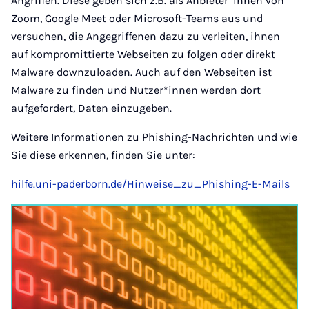
Angriffen. Diese geben sich z.B. als Anbieter*innen von
Zoom, Google Meet oder Microsoft-Teams aus und
versuchen, die Angegriffenen dazu zu verleiten, ihnen
auf kompromittierte Webseiten zu folgen oder direkt
Malware downzuloaden. Auch auf den Webseiten ist
Malware zu finden und Nutzer*innen werden dort
aufgefordert, Daten einzugeben.
Weitere Informationen zu Phishing-Nachrichten und wie
Sie diese erkennen, finden Sie unter:
hilfe.uni-paderborn.de/Hinweise_zu_Phishing-E-Mails