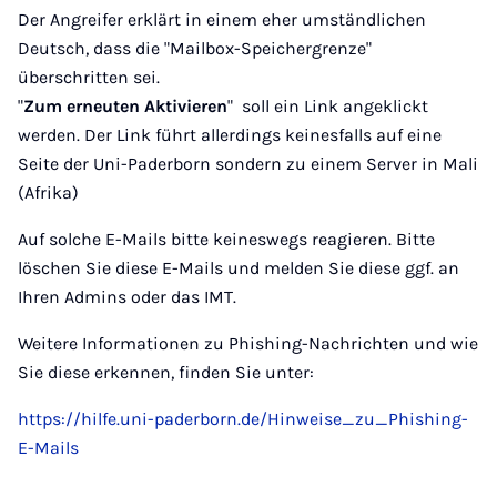
Der Angreifer erklärt in einem eher umständlichen
Deutsch, dass die "Mailbox-Speichergrenze"
überschritten sei.
"
Zum erneuten Aktivieren
" soll ein Link angeklickt
werden. Der Link führt allerdings keinesfalls auf eine
Seite der Uni-Paderborn sondern zu einem Server in Mali
(Afrika)
Auf solche E-Mails bitte keineswegs reagieren. Bitte
löschen Sie diese E-Mails und melden Sie diese ggf. an
Ihren Admins oder das IMT.
Weitere Informationen zu Phishing-Nachrichten und wie
Sie diese erkennen, finden Sie unter:
https://hilfe.uni-paderborn.de/Hinweise_zu_Phishing-
E-Mails