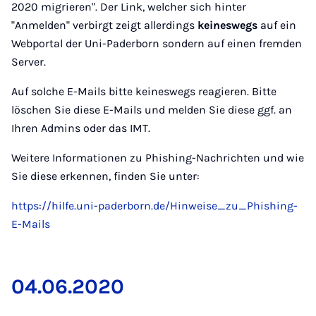
2020 migrieren". Der Link, welcher sich hinter
"Anmelden" verbirgt zeigt allerdings
keineswegs
auf ein
Webportal der Uni-Paderborn sondern auf einen fremden
Server.
Auf solche E-Mails bitte keineswegs reagieren. Bitte
löschen Sie diese E-Mails und melden Sie diese ggf. an
Ihren Admins oder das IMT.
Weitere Informationen zu Phishing-Nachrichten und wie
Sie diese erkennen, finden Sie unter:
https://hilfe.uni-paderborn.de/Hinweise_zu_Phishing-
E-Mails
04.06.2020