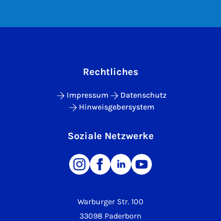
Rechtliches
Impressum
Datenschutz
Hinweisgebersystem
Soziale Netzwerke
Warburger Str. 100
33098 Paderborn