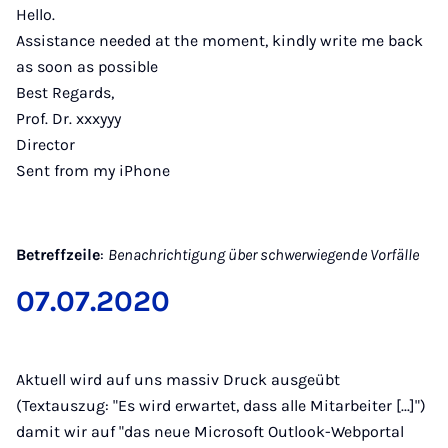
Hello.
Assistance needed at the moment, kindly write me back
as soon as possible
Best Regards,
Prof. Dr. xxxyyy
Director
Sent from my iPhone
Betreffzeile
:
Benachrichtigung über schwerwiegende Vorfälle
07.07.2020
Aktuell wird auf uns massiv Druck ausgeübt
(Textauszug: "Es wird erwartet, dass alle Mitarbeiter [...]")
damit wir auf "das neue Microsoft Outlook-Webportal