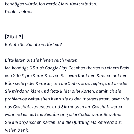
benötigen würde. Ich werde Sie zurückerstatten.
Danke vielmals.
[Zitat 2]
Betreff: Re: Bist du verfügbar?
Bitte leiten Sie sie hier an mich weiter.
Ich benötige 6 Stück Google Play-Geschenkkarten zu einem Preis
von 200 € pro Karte. Kratzen Sie beim Kauf den Streifen auf der
Rückseite jeder Karte ab, um die Codes anzuzeigen, und senden
Sie mir dann klare und fette Bilder aller Karten, damit ich sie
problemlos weiterleiten kann sie zu den Interessenten, bevor Sie
das Geschäft verlassen, und Sie müssen am Geschäft warten,
während ich auf die Bestätigung aller Codes warte. Bewahren
Sie die physischen Karten und die Quittung als Referenz auf.
Vielen Dank.