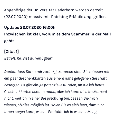
Angehörige der Universität Paderborn werden derzeit
(22.07.2020) massiv mit Phishing E-Mails angegriffen.
Update: 22.07.2020 16:00h
Inzwischen ist klar, worum es dem Scammer in der Mail
geht:
[Zitat 1]
Betreff: Re: Bist du verfügbar?
Danke, dass Sie zu mir zurückgekommen sind. Sie müssen mir
ein paar Geschenkkarten aus einem nahe gelegenen Geschäft
besorgen. Es gibt einige potenzielle Kunden, an die ich heute
Geschenkkarten senden muss, aber ich kann dies im Moment
nicht, weil ich in einer Besprechung bin. Lassen Sie mich
wissen, ob dies möglich ist. Holen Sie es sich jetzt, damit ich
Ihnen sagen kann, welche Produkte ich in welcher Menge