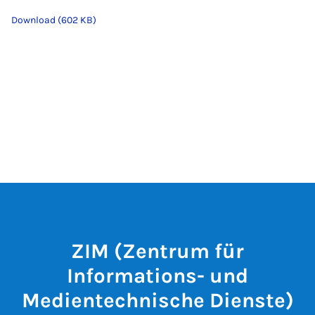
Download (602 KB)
ZIM (Zentrum für
Informations- und
Medientechnische Dienste)