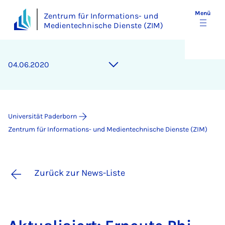
Menü
Zentrum für Informations- und
Medientechnische Dienste (ZIM)
04.06.2020
Universität Paderborn
Zentrum für Informations- und Medientechnische Dienste (ZIM)
Zurück zur News-Liste