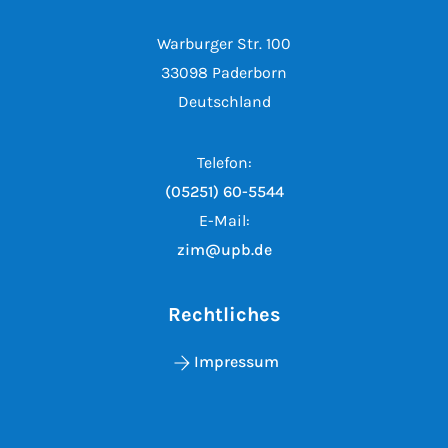
Warburger Str. 100
33098 Paderborn
Deutschland
Telefon:
(05251) 60-5544
E-Mail:
zim@upb.de
Rechtliches
Impressum