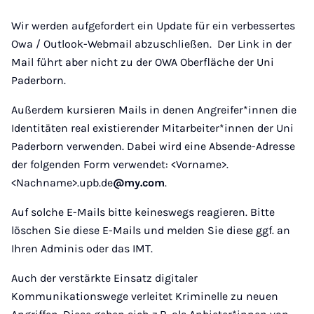
Wir werden aufgefordert ein Update für ein verbessertes
Owa / Outlook-Webmail abzuschließen. Der Link in der
Mail führt aber nicht zu der OWA Oberfläche der Uni
Paderborn.
Außerdem kursieren Mails in denen Angreifer*innen die
Identitäten real existierender Mitarbeiter*innen der Uni
Paderborn verwenden. Dabei wird eine Absende-Adresse
der folgenden Form verwendet: <Vorname>.
<Nachname>.upb.de
@my.com
.
Auf solche E-Mails bitte keineswegs reagieren. Bitte
löschen Sie diese E-Mails und melden Sie diese ggf. an
Ihren Adminis oder das IMT.
Auch der verstärkte Einsatz digitaler
Kommunikationswege verleitet Kriminelle zu neuen